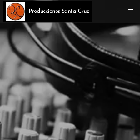
Producciones Santa Cruz