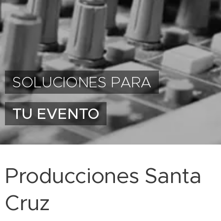
SOLUCIONES PARA
TU EVENTO
Producciones Santa
Cruz